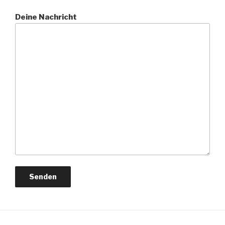
Deine Nachricht